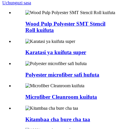
Uchunguzi sasa
Wood Pulp Polyester SMT Stencil
Roll kuifuta
Karatasi ya kuifuta super
Polyester microfiber safi hufuta
Microfiber Cleanroom kuifuta
Kitambaa cha bure cha taa