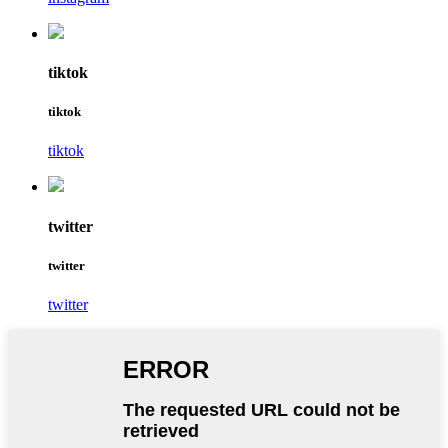
tiktok
tiktok
tiktok
twitter
twitter
twitter