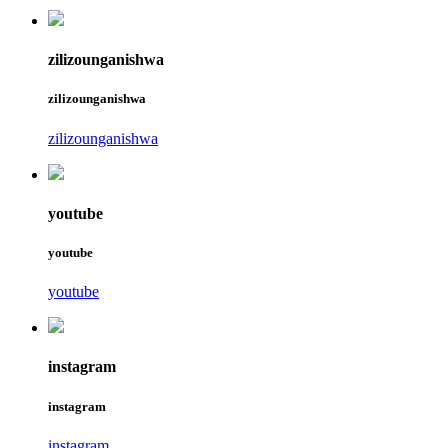
zilizounganishwa
zilizounganishwa
zilizounganishwa
youtube
youtube
youtube
instagram
instagram
instagram