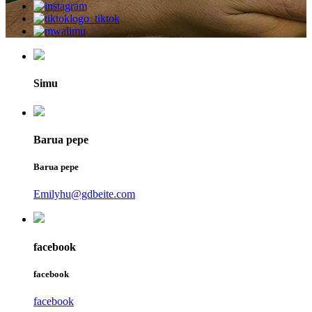
Simu
Barua pepe
Barua pepe
Emilyhu@gdbeite.com
facebook
facebook
facebook