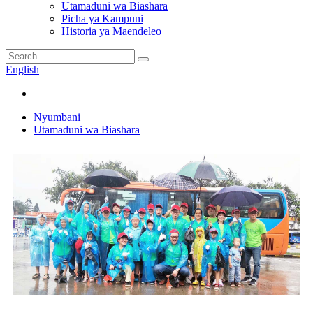
Utamaduni wa Biashara
Picha ya Kampuni
Historia ya Maendeleo
English
Nyumbani
Utamaduni wa Biashara